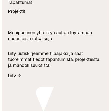
Tapahtumat
Projektit
Monipuolinen yhteistyö auttaa löytämään
uudenlaisia ratkaisuja.
Liity uutiskirjeemme tilaajaksi ja saat
tuoreimmat tiedot tapahtumista, projekteista
ja mahdollisuuksista.
Liity →