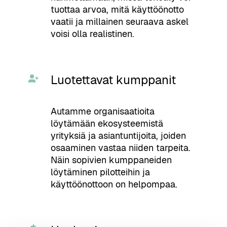
tuottaa arvoa, mitä käyttöönotto
vaatii ja millainen seuraava askel
voisi olla realistinen.
Luotettavat kumppanit
Autamme organisaatioita
löytämään ekosysteemistä
yrityksiä ja asiantuntijoita, joiden
osaaminen vastaa niiden tarpeita.
Näin sopivien kumppaneiden
löytäminen pilotteihin ja
käyttöönottoon on helpompaa.