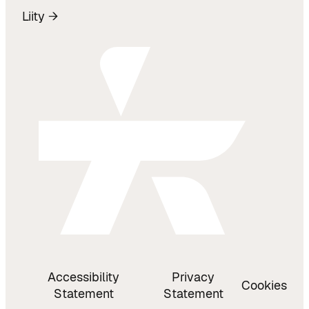
Liity →
Accessibility
Privacy
Cookies
Statement
Statement