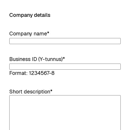
Company details
Company name
*
Business ID (Y-tunnus)
*
Format: 1234567-8
Short description
*