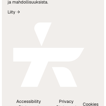
ja mahdollisuuksista.
Liity →
Accessibility
Privacy
Cookies