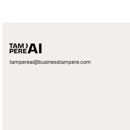
tampereai@businesstampere.com