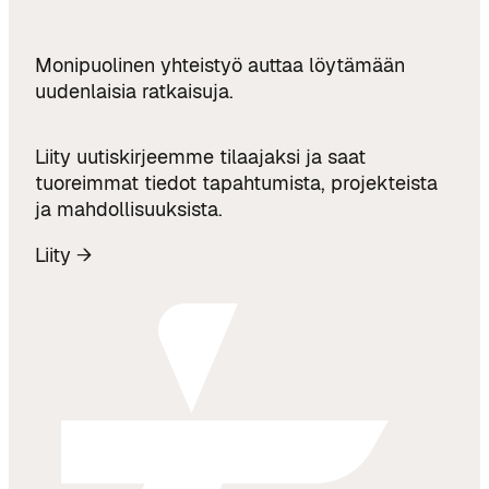
Monipuolinen yhteistyö auttaa löytämään
uudenlaisia ratkaisuja.
Liity uutiskirjeemme tilaajaksi ja saat
tuoreimmat tiedot tapahtumista, projekteista
ja mahdollisuuksista.
Liity →