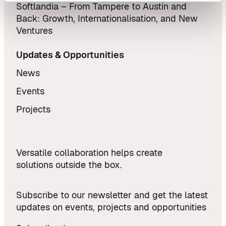
Softlandia – From Tampere to Austin and
Back: Growth, Internationalisation, and New
Ventures
Updates & Opportunities
News
Events
Projects
Versatile collaboration helps create
solutions outside the box.
Subscribe to our newsletter and get the latest
updates on events, projects and opportunities