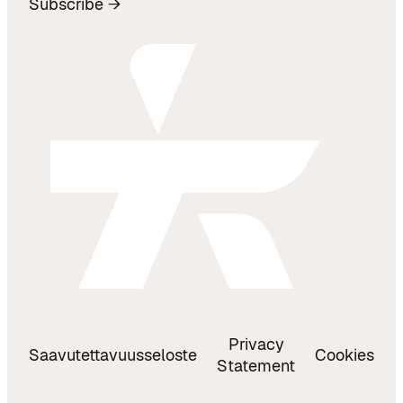
Subscribe →
Privacy
Saavutettavuusseloste
Cookies
Statement