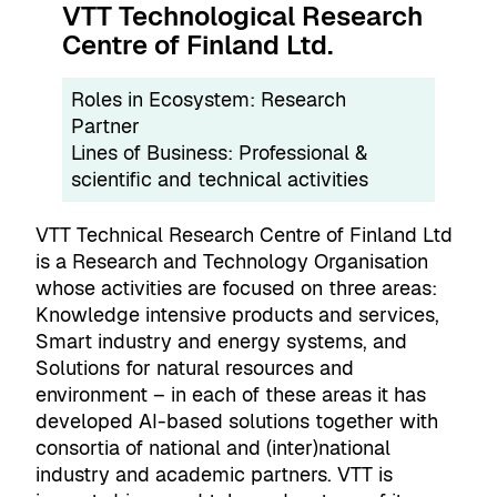
VTT Technological Research
Centre of Finland Ltd.
Roles in Ecosystem:
Research
Partner
Lines of Business:
Professional &
scientific and technical activities
VTT Technical Research Centre of Finland Ltd
is a Research and Technology Organisation
whose activities are focused on three areas:
Knowledge intensive products and services,
Smart industry and energy systems, and
Solutions for natural resources and
environment – in each of these areas it has
developed AI-based solutions together with
consortia of national and (inter)national
industry and academic partners. VTT is