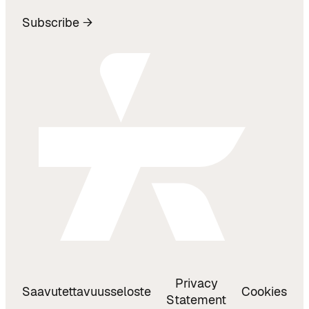
Subscribe →
Privacy
Saavutettavuusseloste
Cookies
Statement