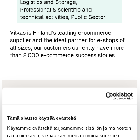
Logistics and Storage
, 
Professional & scientific and
technical activities
, 
Public Sector
Vilkas is Finland’s leading e-commerce
supplier and the ideal partner for e-shops of
all sizes; our customers currently have more
than 2,000 e-commerce success stories.
tampereai@businesstampere.com
Tämä sivusto käyttää evästeitä
Käytämme evästeitä tarjoamamme sisällön ja mainosten
Tampere AI
räätälöimiseen, sosiaalisen median ominaisuuksien