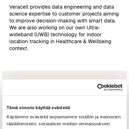
Veracell provides data engineering and data
science expertise to customer projects aiming
to improve decision-making with smart data.
We are also working on our own Ultra-
wideband (UWB) technology for indoor
location tracking in Healthcare & Wellbeing
context.
tampereai@businesstampere.com
Tämä sivusto käyttää evästeitä
Käytämme evästeitä tarjoamamme sisällön ja mainosten
Tampere AI
räätälöimiseen, sosiaalisen median ominaisuuksien