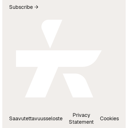
Subscribe →
Privacy
Saavutettavuusseloste
Cookies
Statement