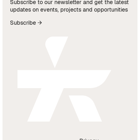
Subscribe to our newsletter and get the latest
updates on events, projects and opportunities
Subscribe →