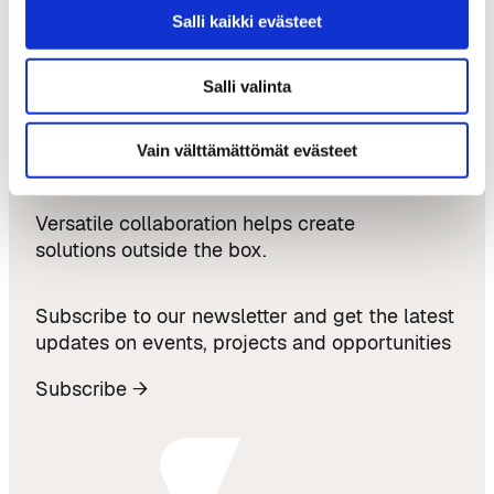
Updates & Opportunities
Salli kaikki evästeet
News
Events
Salli valinta
Projects
Vain välttämättömät evästeet
Versatile collaboration helps create
solutions outside the box.
Subscribe to our newsletter and get the latest
updates on events, projects and opportunities
Subscribe →