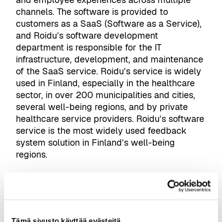
channels. The software is provided to
customers as a SaaS (Software as a Service),
and Roidu’s software development
department is responsible for the IT
infrastructure, development, and maintenance
of the SaaS service. Roidu’s service is widely
used in Finland, especially in the healthcare
sector, in over 200 municipalities and cities,
several well-being regions, and by private
healthcare service providers. Roidu’s software
service is the most widely used feedback
system solution in Finland’s well-being
regions.
Tämä sivusto käyttää evästeitä