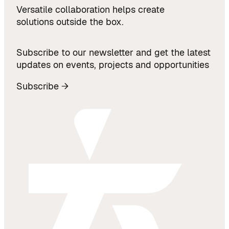
Versatile collaboration helps create
solutions outside the box.
Subscribe to our newsletter and get the latest
updates on events, projects and opportunities
Subscribe →