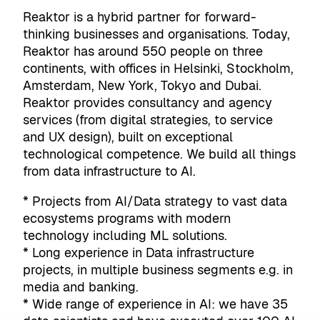
Reaktor is a hybrid partner for forward-
thinking businesses and organisations. Today,
Reaktor has around 550 people on three
continents, with offices in Helsinki, Stockholm,
Amsterdam, New York, Tokyo and Dubai.
Reaktor provides consultancy and agency
services (from digital strategies, to service
and UX design), built on exceptional
technological competence. We build all things
from data infrastructure to AI.
* Projects from AI/Data strategy to vast data
ecosystems programs with modern
technology including ML solutions.
* Long experience in Data infrastructure
projects, in multiple business segments e.g. in
media and banking.
* Wide range of experience in AI: we have 35