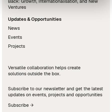
Back: Growth, Internationalisation, and New
Ventures
Updates & Opportunities
News
Events
Projects
Versatile collaboration helps create
solutions outside the box.
Subscribe to our newsletter and get the latest
updates on events, projects and opportunities
Subscribe →