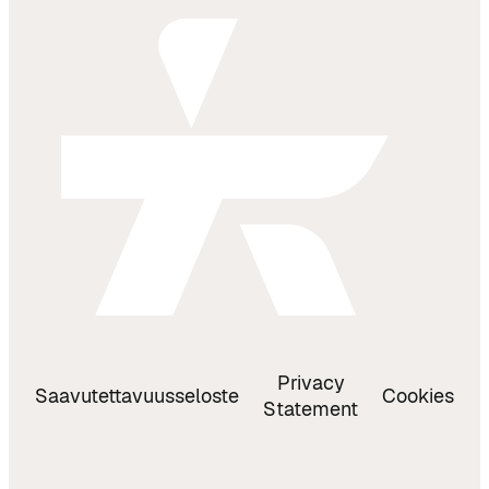
Privacy
Saavutettavuusseloste
Cookies
Statement