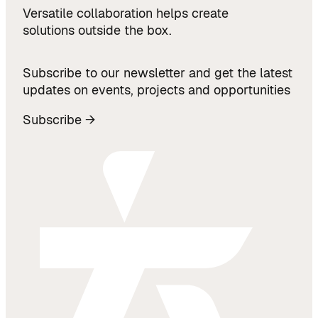
Versatile collaboration helps create
solutions outside the box.
Subscribe to our newsletter and get the latest
updates on events, projects and opportunities
Subscribe →