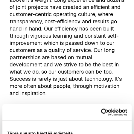
of joint projects have created an efficient and
customer-centric operating culture, where
transparency, cost-efficiency and results go
hand in hand. Our efficiency has been built
through vigorous learning and constant self-
improvement which is passed down to our
customers as a quality of service. Our long
partnerships are based on mutual
development and we strive to be the best in
what we do, so our customers can be too.
Success is rarely is just about technology. It’s
more often about people, through motivation
and inspiration.
Tämä sivusto käyttää evästeitä