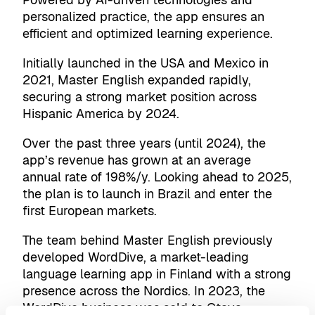
personalized practice, the app ensures an
efficient and optimized learning experience.
Initially launched in the USA and Mexico in
2021, Master English expanded rapidly,
securing a strong market position across
Hispanic America by 2024.
Over the past three years (until 2024), the
app’s revenue has grown at an average
annual rate of 198%/y. Looking ahead to 2025,
the plan is to launch in Brazil and enter the
first European markets.
The team behind Master English previously
developed WordDive, a market-leading
language learning app in Finland with a strong
presence across the Nordics. In 2023, the
WordDive business was sold to Otava,