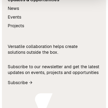
News
Events
Projects
Versatile collaboration helps create
solutions outside the box.
Subscribe to our newsletter and get the latest
updates on events, projects and opportunities
Subscribe →