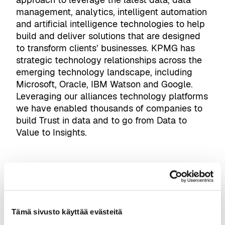
management, analytics, intelligent automation
and artificial intelligence technologies to help
build and deliver solutions that are designed
to transform clients’ businesses. KPMG has
strategic technology relationships across the
emerging technology landscape, including
Microsoft, Oracle, IBM Watson and Google.
Leveraging our alliances technology platforms
we have enabled thousands of companies to
build Trust in data and to go from Data to
Value to Insights.
Tämä sivusto käyttää evästeitä