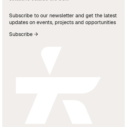
Subscribe to our newsletter and get the latest
updates on events, projects and opportunities
Subscribe →