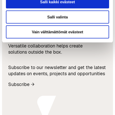
Salli kaikki evästeet
News
Events
Salli valinta
Projects
Vain välttämättömät evästeet
Versatile collaboration helps create
solutions outside the box.
Subscribe to our newsletter and get the latest
updates on events, projects and opportunities
Subscribe →