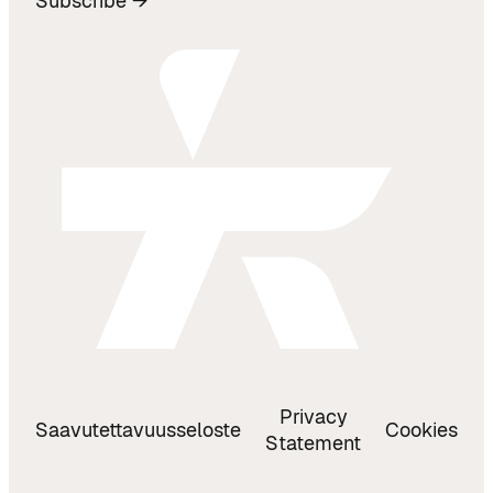
Subscribe →
Privacy
Saavutettavuusseloste
Cookies
Statement