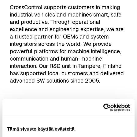
CrossControl supports customers in making
industrial vehicles and machines smart, safe
and productive. Through operational
excellence and engineering expertise, we are
a trusted partner for OEMs and system
integrators across the world. We provide
powerful platforms for machine intelligence,
communication and human-machine
interaction. Our R&D unit in Tampere, Finland
has supported local customers and delivered
advanced SW solutions since 2005.
Tämä sivusto käyttää evästeitä