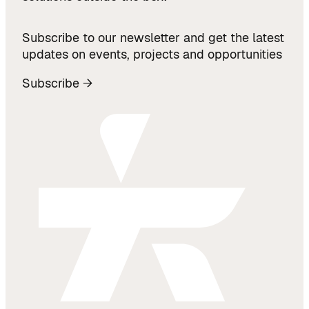
Subscribe to our newsletter and get the latest
updates on events, projects and opportunities
Subscribe →