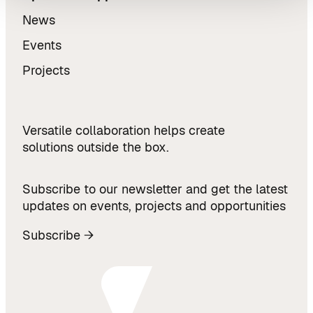
News
Events
Projects
Versatile collaboration helps create
solutions outside the box.
Subscribe to our newsletter and get the latest
updates on events, projects and opportunities
Subscribe →