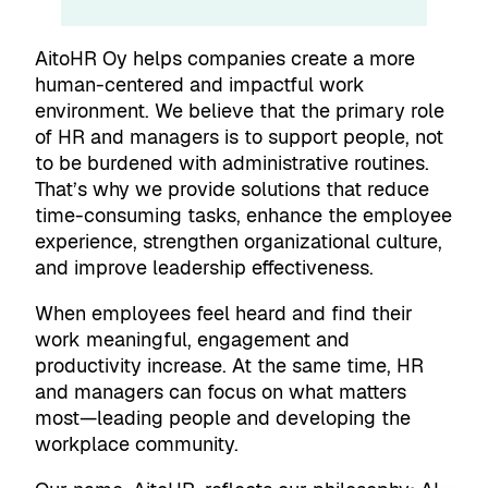
AitoHR Oy helps companies create a more
human-centered and impactful work
environment. We believe that the primary role
of HR and managers is to support people, not
to be burdened with administrative routines.
That’s why we provide solutions that reduce
time-consuming tasks, enhance the employee
experience, strengthen organizational culture,
and improve leadership effectiveness.
When employees feel heard and find their
work meaningful, engagement and
productivity increase. At the same time, HR
and managers can focus on what matters
most—leading people and developing the
workplace community.