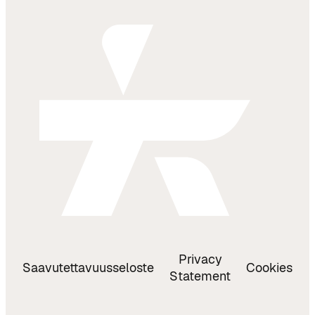
Privacy
Saavutettavuusseloste
Cookies
Statement