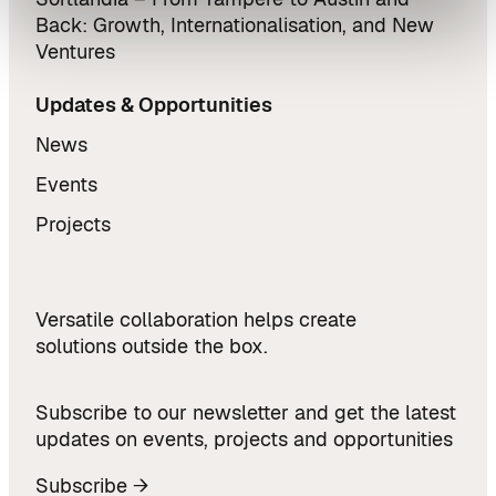
Back: Growth, Internationalisation, and New
Ventures
Updates & Opportunities
News
Events
Projects
Versatile collaboration helps create
solutions outside the box.
Subscribe to our newsletter and get the latest
updates on events, projects and opportunities
Subscribe →