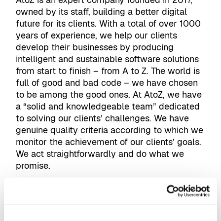
owned by its staff, building a better digital
future for its clients. With a total of over 1000
years of experience, we help our clients
develop their businesses by producing
intelligent and sustainable software solutions
from start to finish – from A to Z. The world is
full of good and bad code – we have chosen
to be among the good ones. At AtoZ, we have
a “solid and knowledgeable team” dedicated
to solving our clients’ challenges. We have
genuine quality criteria according to which we
monitor the achievement of our clients’ goals.
We act straightforwardly and do what we
promise.