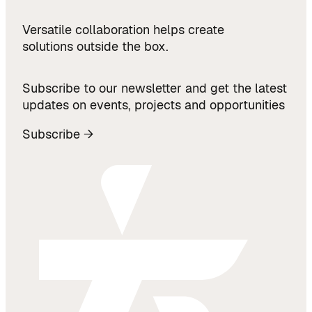
Versatile collaboration helps create
solutions outside the box.
Subscribe to our newsletter and get the latest
updates on events, projects and opportunities
Subscribe →