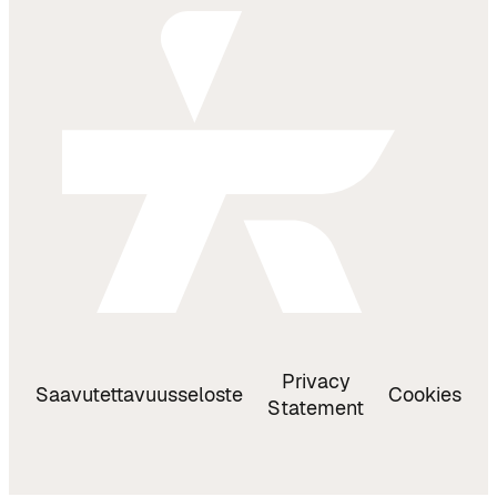
Privacy
Saavutettavuusseloste
Cookies
Statement