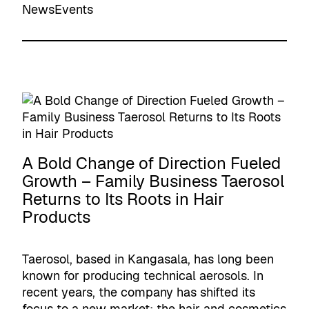
News
Events
A Bold Change of Direction Fueled
Growth – Family Business Taerosol
Returns to Its Roots in Hair
Products
Taerosol, based in Kangasala, has long been
known for producing technical aerosols. In
recent years, the company has shifted its
focus to a new market: the hair and cosmetics