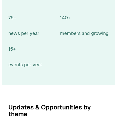
75+
140+
news per year
members and growing
15+
events per year
Updates & Opportunities by
theme