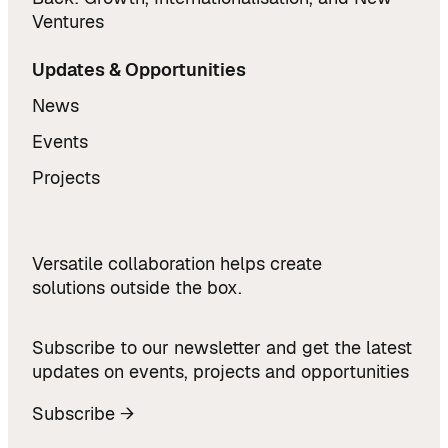
Ventures
Updates & Opportunities
News
Events
Projects
Versatile collaboration helps create
solutions outside the box.
Subscribe to our newsletter and get the latest
updates on events, projects and opportunities
Subscribe →