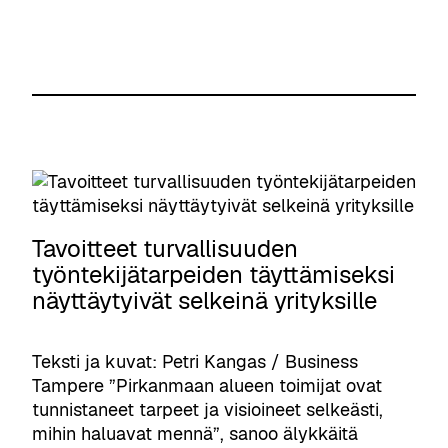
Tavoitteet turvallisuuden
työntekijätarpeiden täyttämiseksi
näyttäytyivät selkeinä yrityksille
Teksti ja kuvat: Petri Kangas / Business
Tampere ”Pirkanmaan alueen toimijat ovat
tunnistaneet tarpeet ja visioineet selkeästi,
mihin haluavat mennä”, sanoo älykkäitä