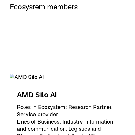
Ecosystem members
AMD Silo AI
Roles in Ecosystem:
Research Partner
, 
Service provider
Lines of Business:
Industry
, 
Information
and communication
, 
Logistics and