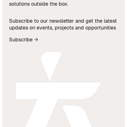
solutions outside the box.
Subscribe to our newsletter and get the latest
updates on events, projects and opportunities
Subscribe →