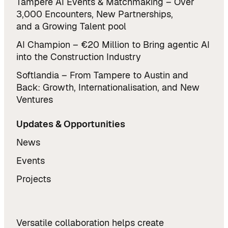
Tampere AI Events & Matchmaking – Over
3,000 Encounters, New Partnerships,
and a Growing Talent pool
AI Champion – €20 Million to Bring agentic AI
into the Construction Industry
Softlandia – From Tampere to Austin and
Back: Growth, Internationalisation, and New
Ventures
Updates & Opportunities
News
Events
Projects
Versatile collaboration helps create