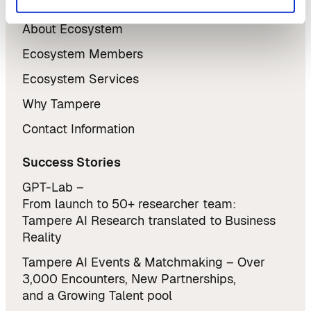
Tampere AI
About Ecosystem
Ecosystem Members
Ecosystem Services
Why Tampere
Contact Information
Success Stories
GPT-Lab –
From launch to 50+ researcher team:
Tampere AI Research translated to Business
Reality
Tampere AI Events & Matchmaking – Over
3,000 Encounters, New Partnerships,
and a Growing Talent pool