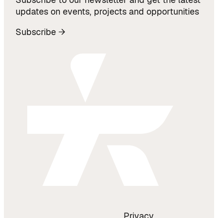
updates on events, projects and opportunities
Subscribe →
Privacy