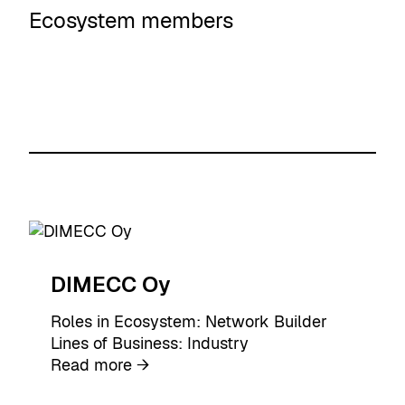
Ecosystem members
DIMECC Oy
Roles in Ecosystem:
Network Builder
Lines of Business:
Industry
:
Read more →
D